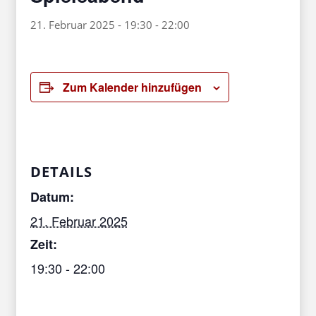
21. Februar 2025 - 19:30
-
22:00
Zum Kalender hinzufügen
DETAILS
Datum:
21. Februar 2025
Zeit:
19:30 - 22:00
Veranstaltungskategorie:
3