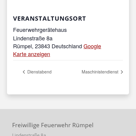
VERANSTALTUNGSORT
Feuerwehrgerätehaus
Lindenstraße 8a
Rümpel
,
23843
Deutschland
Google
Karte anzeigen
Dienstabend
Maschinistendienst
Freiwillige Feuerwehr Rümpel
Lindenstraße 8a