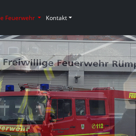
re Feuerwehr
Kontakt