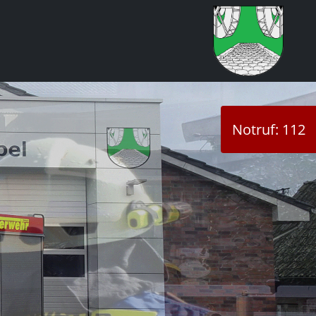
Notruf: 112