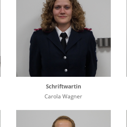
Schriftwartin
Carola Wagner