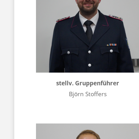
stellv. Gruppenführer
Björn Stoffers