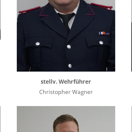
stellv. Wehrführer
Christopher Wagner