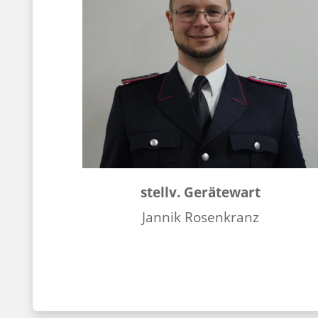
stellv. Gerätewart
Jannik Rosenkranz