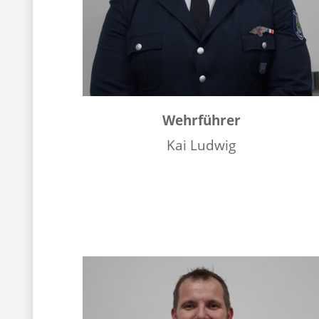
Wehrführer
Kai Ludwig