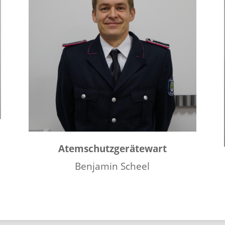
Atemschutzgerätewart
Benjamin Scheel