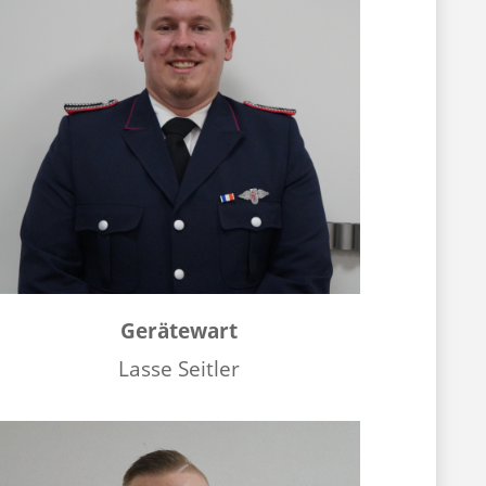
Gerätewart
Lasse Seitler