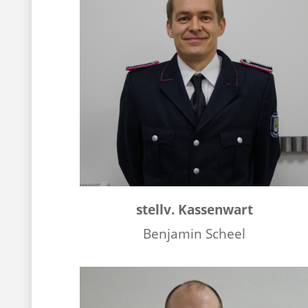
stellv. Kassenwart
Benjamin Scheel