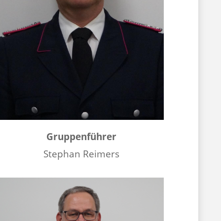
Gruppenführer
Stephan Reimers