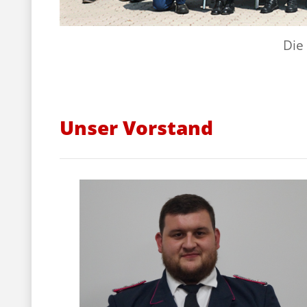
Die
Unser Vorstand