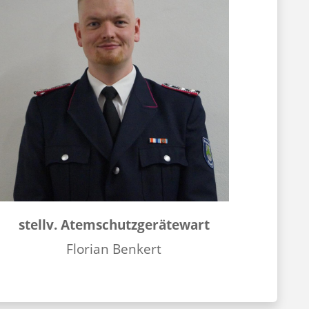
stellv. Atemschutzgerätewart
Florian Benkert