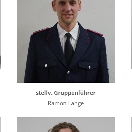
stellv. Gruppenführer
Ramon Lange