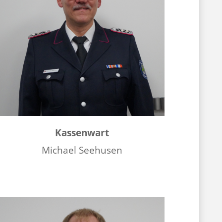
Kassenwart
Michael Seehusen