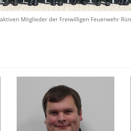
 aktiven Mitglieder der Freiwilligen Feuerwehr Rü