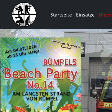
Startseite
Einsätze
Unse