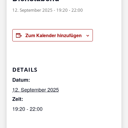
12. September 2025 - 19:20
-
22:00
Zum Kalender hinzufügen
DETAILS
Datum:
12. September 2025
Zeit:
19:20 - 22:00
Veranstaltungskategorie:
3