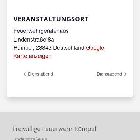
VERANSTALTUNGSORT
Feuerwehrgerätehaus
Lindenstraße 8a
Rümpel
,
23843
Deutschland
Google
Karte anzeigen
Dienstabend
Dienstabend
Freiwillige Feuerwehr Rümpel
Lindenstraße 8a