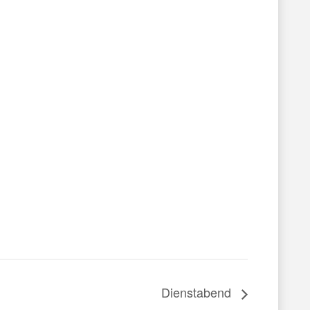
Dienstabend