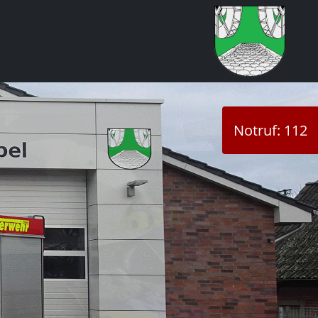
Notruf: 112