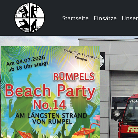
Startseite
Einsätze
Unse