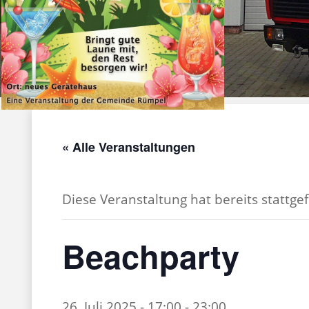
« Alle Veranstaltungen
Diese Veranstaltung hat bereits stattge
Beachparty
26. Juli 2025 - 17:00
-
23:00