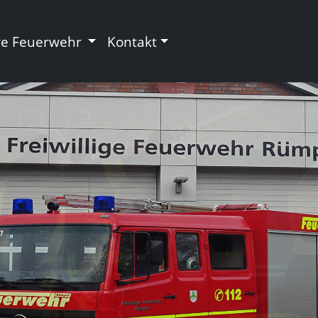
re Feuerwehr
Kontakt