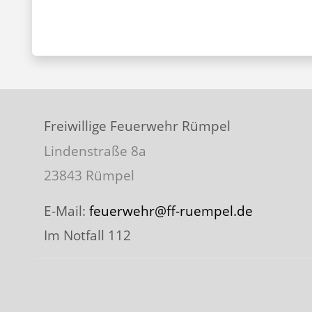
Freiwillige Feuerwehr Rümpel
Lindenstraße 8a
23843 Rümpel
E-Mail:
feuerwehr@ff-ruempel.de
Im Notfall 112