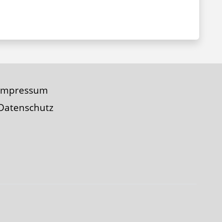
Impressum
Datenschutz