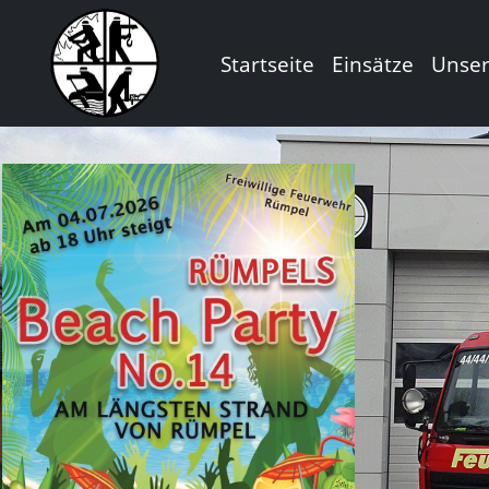
Startseite
Einsätze
Unse