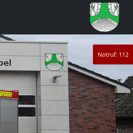
Notruf: 112