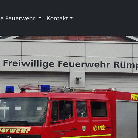
re Feuerwehr
Kontakt