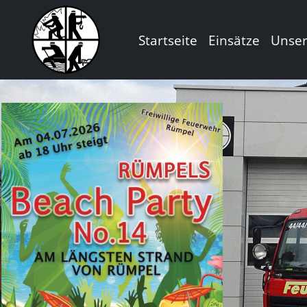
Startseite
Einsätze
Unse