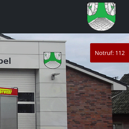
Notruf: 112