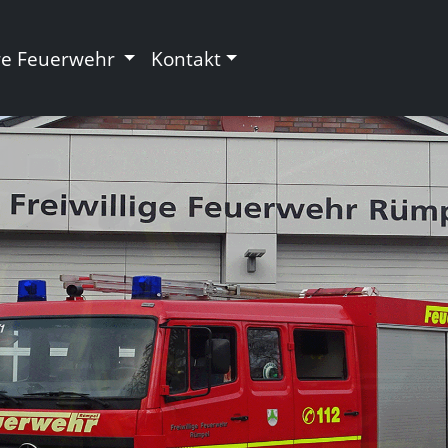
re Feuerwehr
Kontakt